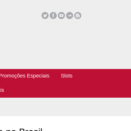
Promoções Especiais
Slots
is