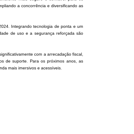
mpliando a concorrência e diversificando as
 2024. Integrando tecnologia de ponta e um
ilidade de uso e a segurança reforçada são
ignificativamente com a arrecadação fiscal,
os de suporte. Para os próximos anos, as
nda mais imersivos e acessíveis.