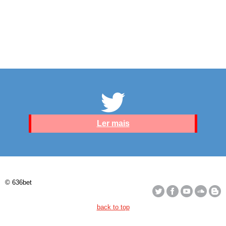
Ler mais
© 636bet
back to top