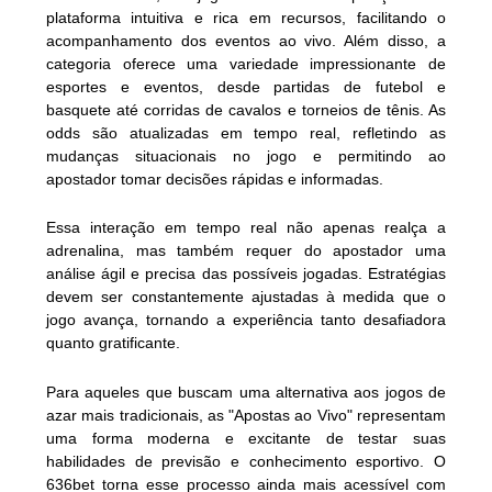
plataforma intuitiva e rica em recursos, facilitando o
acompanhamento dos eventos ao vivo. Além disso, a
categoria oferece uma variedade impressionante de
esportes e eventos, desde partidas de futebol e
basquete até corridas de cavalos e torneios de tênis. As
odds são atualizadas em tempo real, refletindo as
mudanças situacionais no jogo e permitindo ao
apostador tomar decisões rápidas e informadas.
Essa interação em tempo real não apenas realça a
adrenalina, mas também requer do apostador uma
análise ágil e precisa das possíveis jogadas. Estratégias
devem ser constantemente ajustadas à medida que o
jogo avança, tornando a experiência tanto desafiadora
quanto gratificante.
Para aqueles que buscam uma alternativa aos jogos de
azar mais tradicionais, as "Apostas ao Vivo" representam
uma forma moderna e excitante de testar suas
habilidades de previsão e conhecimento esportivo. O
636bet torna esse processo ainda mais acessível com