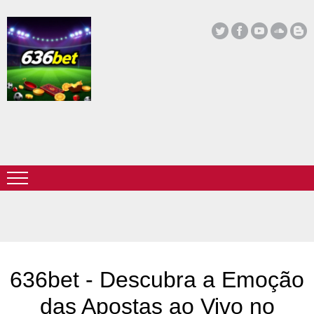
636bet - Descubra a Emoção
das Apostas ao Vivo no