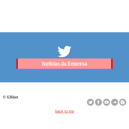
Notícias da Empresa
© 636bet
back to top