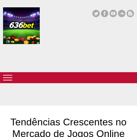
Tendências Crescentes no
Mercado de Jogos Online