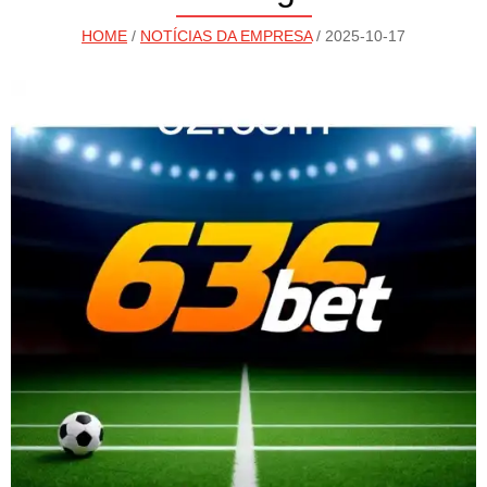
HOME
/
NOTÍCIAS DA EMPRESA
/ 2025-10-17