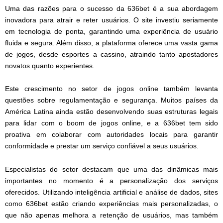
Uma das razões para o sucesso da 636bet é a sua abordagem
inovadora para atrair e reter usuários. O site investiu seriamente
em tecnologia de ponta, garantindo uma experiência de usuário
fluida e segura. Além disso, a plataforma oferece uma vasta gama
de jogos, desde esportes a cassino, atraindo tanto apostadores
novatos quanto experientes.
Este crescimento no setor de jogos online também levanta
questões sobre regulamentação e segurança. Muitos países da
América Latina ainda estão desenvolvendo suas estruturas legais
para lidar com o boom de jogos online, e a 636bet tem sido
proativa em colaborar com autoridades locais para garantir
conformidade e prestar um serviço confiável a seus usuários.
Especialistas do setor destacam que uma das dinâmicas mais
importantes no momento é a personalização dos serviços
oferecidos. Utilizando inteligência artificial e análise de dados, sites
como 636bet estão criando experiências mais personalizadas, o
que não apenas melhora a retenção de usuários, mas também