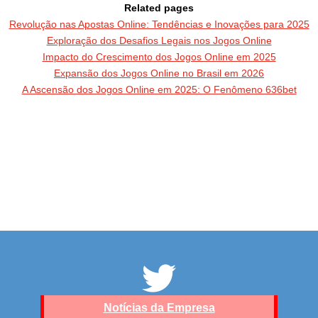
Related pages
Revolução nas Apostas Online: Tendências e Inovações para 2025
Exploração dos Desafios Legais nos Jogos Online
Impacto do Crescimento dos Jogos Online em 2025
Expansão dos Jogos Online no Brasil em 2026
A Ascensão dos Jogos Online em 2025: O Fenômeno 636bet
Notícias da Empresa